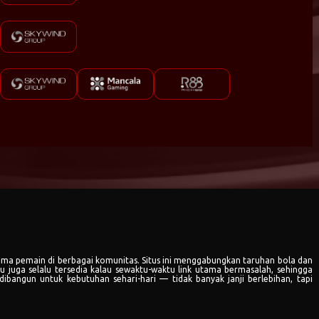
sama pemain di berbagai komunitas. Situs ini menggabungkan taruhan bola dan
ru juga selalu tersedia kalau sewaktu-waktu link utama bermasalah, sehingga
 dibangun untuk kebutuhan sehari-hari — tidak banyak janji berlebihan, tapi