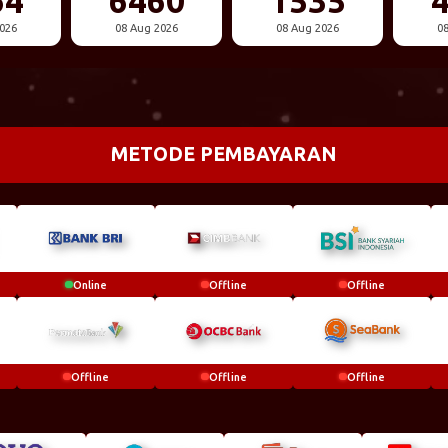
60
1535
4524
2026
08 Aug 2026
08 Aug 2026
0
METODE PEMBAYARAN
Online
Offline
Offline
Offline
Offline
Offline