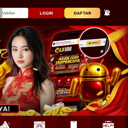
LOGIN
DAFTAR