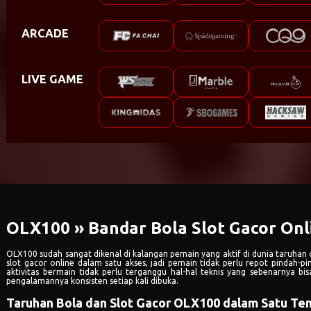
ARCADE
LIVE GAME
OLX100 » Bandar Bola Slot Gacor Onli
OLX100
sudah sangat dikenal di kalangan pemain yang aktif di dunia taruha
slot gacor online dalam satu akses, jadi pemain tidak perlu repot pindah-p
aktivitas bermain tidak perlu terganggu hal-hal teknis yang sebenarnya bis
pengalamannya konsisten setiap kali dibuka.
Taruhan Bola dan Slot Gacor OLX100 dalam Satu Te