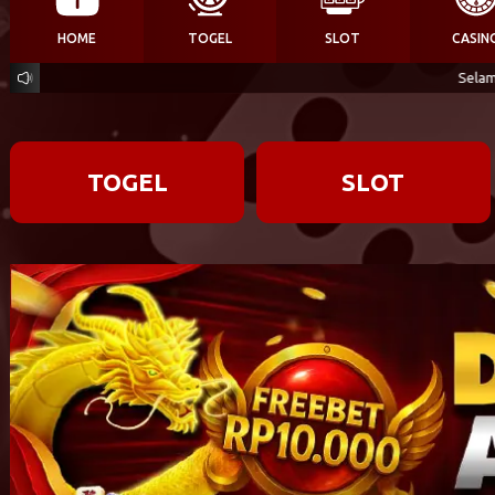
HOME
TOGEL
SLOT
CASIN
Selamat Datang Di Situs
TOGEL
SLOT